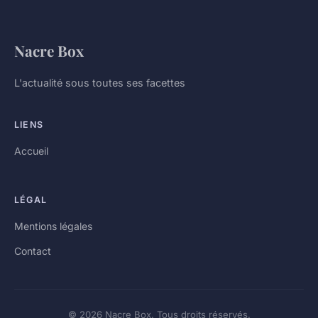
Nacre Box
L'actualité sous toutes ses facettes
LIENS
Accueil
LÉGAL
Mentions légales
Contact
© 2026 Nacre Box. Tous droits réservés.