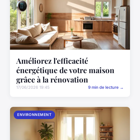
Améliorez l'efficacité
énergétique de votre maison
grâce à la rénovation
17/06/2026 19:45
9 min de lecture →
ENVIRONNEMENT