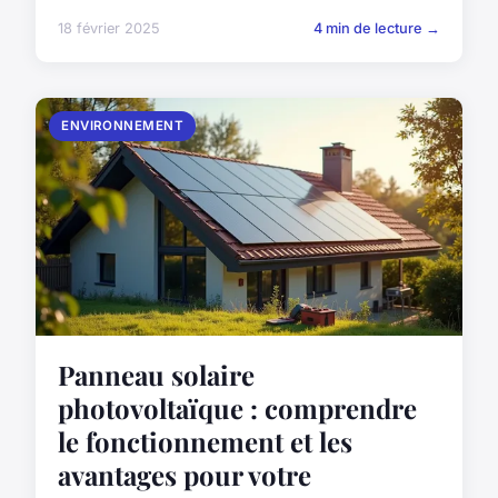
18 février 2025
4 min de lecture →
ENVIRONNEMENT
Panneau solaire
photovoltaïque : comprendre
le fonctionnement et les
avantages pour votre