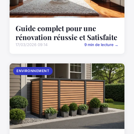
Guide complet pour une
rénovation réussie et Satisfaite
17/03/2026 09:14
9 min de lecture →
ENVIRONNEMENT