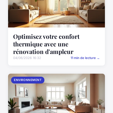
Optimisez votre confort
thermique avec une
rénovation d'ampleur
04/06/2026 16:32
11 min de lecture →
ENVIRONNEMENT