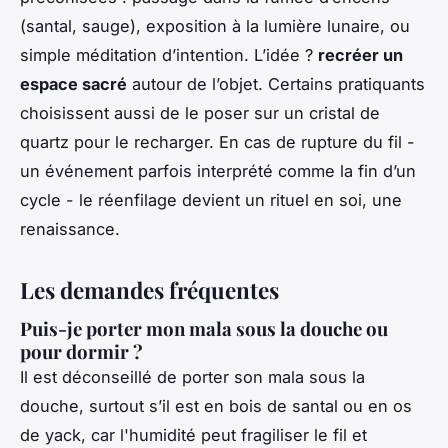
(santal, sauge), exposition à la lumière lunaire, ou
simple méditation d’intention. L’idée ?
recréer un
espace sacré
autour de l’objet. Certains pratiquants
choisissent aussi de le poser sur un cristal de
quartz pour le recharger. En cas de rupture du fil -
un événement parfois interprété comme la fin d’un
cycle - le réenfilage devient un rituel en soi, une
renaissance.
Les demandes fréquentes
Puis-je porter mon mala sous la douche ou
pour dormir ?
Il est déconseillé de porter son mala sous la
douche, surtout s’il est en bois de santal ou en os
de yack, car l'humidité peut fragiliser le fil et