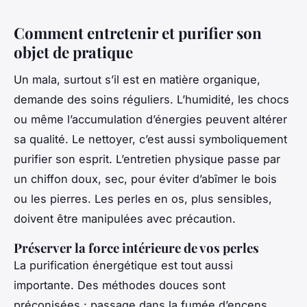
Comment entretenir et purifier son
objet de pratique
Un mala, surtout s’il est en matière organique,
demande des soins réguliers. L’humidité, les chocs
ou même l’accumulation d’énergies peuvent altérer
sa qualité. Le nettoyer, c’est aussi symboliquement
purifier son esprit. L’entretien physique passe par
un chiffon doux, sec, pour éviter d’abîmer le bois
ou les pierres. Les perles en os, plus sensibles,
doivent être manipulées avec précaution.
Préserver la force intérieure de vos perles
La purification énergétique est tout aussi
importante. Des méthodes douces sont
préconisées : passage dans la fumée d’encens