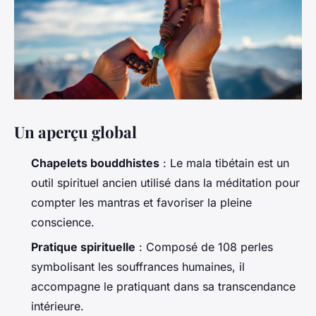
Un aperçu global
Chapelets bouddhistes
: Le mala tibétain est un
outil spirituel ancien utilisé dans la méditation pour
compter les mantras et favoriser la pleine
conscience.
Pratique spirituelle
: Composé de 108 perles
symbolisant les souffrances humaines, il
accompagne le pratiquant dans sa transcendance
intérieure.