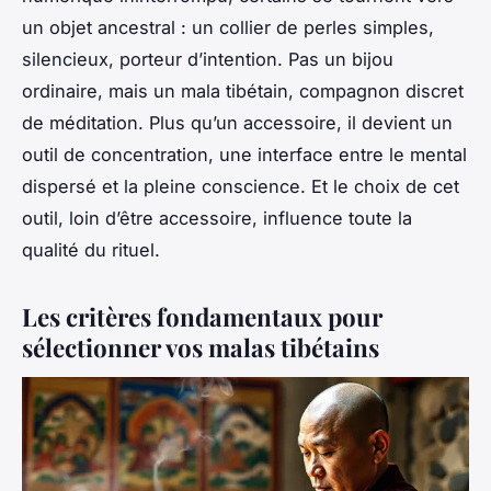
un objet ancestral : un collier de perles simples,
silencieux, porteur d’intention. Pas un bijou
ordinaire, mais un
mala tibétain
, compagnon discret
de méditation. Plus qu’un accessoire, il devient un
outil de concentration, une interface entre le mental
dispersé et la pleine conscience. Et le choix de cet
outil, loin d’être accessoire, influence toute la
qualité du rituel.
Les critères fondamentaux pour
sélectionner vos malas tibétains