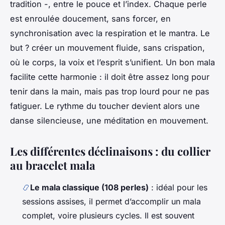
tradition -, entre le pouce et l’index. Chaque perle
est enroulée doucement, sans forcer, en
synchronisation avec la respiration et le mantra. Le
but ? créer un mouvement fluide, sans crispation,
où le corps, la voix et l’esprit s’unifient. Un bon mala
facilite cette harmonie : il doit être assez long pour
tenir dans la main, mais pas trop lourd pour ne pas
fatiguer. Le rythme du toucher devient alors une
danse silencieuse, une méditation en mouvement.
Les différentes déclinaisons : du collier
au bracelet mala
📿
Le mala classique (108 perles)
: idéal pour les
sessions assises, il permet d’accomplir un mala
complet, voire plusieurs cycles. Il est souvent