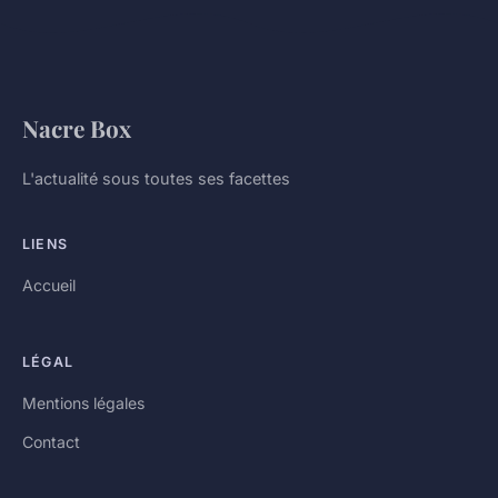
Nacre Box
L'actualité sous toutes ses facettes
LIENS
Accueil
LÉGAL
Mentions légales
Contact