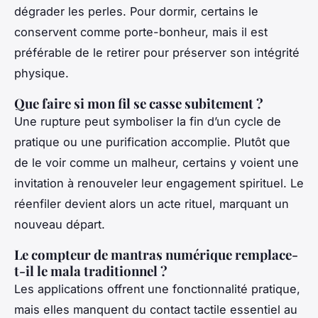
dégrader les perles. Pour dormir, certains le
conservent comme porte-bonheur, mais il est
préférable de le retirer pour préserver son intégrité
physique.
Que faire si mon fil se casse subitement ?
Une rupture peut symboliser la fin d’un cycle de
pratique ou une purification accomplie. Plutôt que
de le voir comme un malheur, certains y voient une
invitation à renouveler leur engagement spirituel. Le
réenfiler devient alors un acte rituel, marquant un
nouveau départ.
Le compteur de mantras numérique remplace-
t-il le mala traditionnel ?
Les applications offrent une fonctionnalité pratique,
mais elles manquent du contact tactile essentiel au