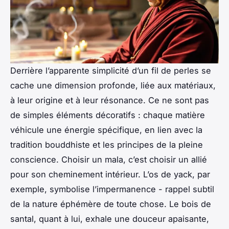
Derrière l’apparente simplicité d’un fil de perles se
cache une dimension profonde, liée aux matériaux,
à leur origine et à leur résonance. Ce ne sont pas
de simples éléments décoratifs : chaque matière
véhicule une énergie spécifique, en lien avec la
tradition bouddhiste et les principes de la pleine
conscience. Choisir un mala, c’est choisir un allié
pour son cheminement intérieur. L’os de yack, par
exemple, symbolise l’impermanence - rappel subtil
de la nature éphémère de toute chose. Le bois de
santal, quant à lui, exhale une douceur apaisante,