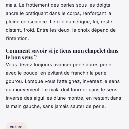
mala. Le frottement des perles sous les doigts
ancre le pratiquant dans le corps, renforçant la
pleine conscience. Le clic numérique, lui, reste
distant, froid. Entre les deux, le choix dépend de
l’intention.
Comment savoir si je tiens mon chapelet dans
le bon sens ?
Vous devez toujours avancer perle après perle
avec le pouce, en évitant de franchir la perle
gourou. Lorsque vous l’atteignez, inversez le sens
du mouvement. Le mala doit tourner dans le sens
inverse des aiguilles d’une montre, en restant dans
la main gauche, sans jamais sauter de perle.
culture