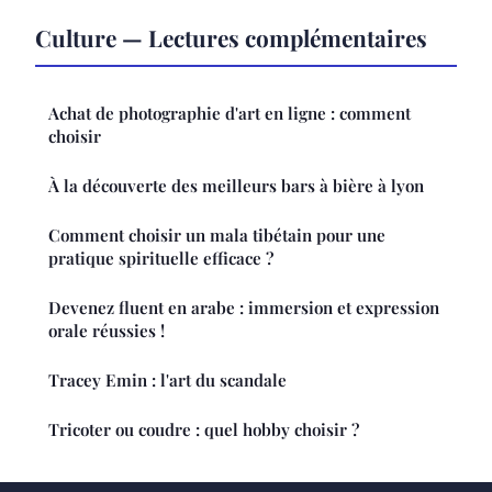
Culture — Lectures complémentaires
Achat de photographie d'art en ligne : comment
choisir
À la découverte des meilleurs bars à bière à lyon
Comment choisir un mala tibétain pour une
pratique spirituelle efficace ?
Devenez fluent en arabe : immersion et expression
orale réussies !
Tracey Emin : l'art du scandale
Tricoter ou coudre : quel hobby choisir ?