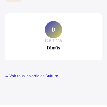
D
ECRIT PAR
Dinaïs
← Voir tous les articles Culture