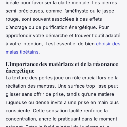
idéale pour favoriser la clarté mentale. Les pierres
semi-précieuses, comme l’améthyste ou le jaspe
rouge, sont souvent associées à des effets
d’ancrage ou de purification énergétique. Pour
approfondir votre démarche et trouver l'outil adapté
à votre intention, il est essentiel de bien
choisir des
malas tibétains
.
L'importance des matériaux et de la résonance
énergétique
La texture des perles joue un rôle crucial lors de la
récitation des mantras. Une surface trop lisse peut
glisser sans offrir de prise, tandis qu’une matière
rugueuse ou dense invite à une prise en main plus
consciente. Cette sensation tactile renforce la
concentration, ancre le pratiquant dans le moment