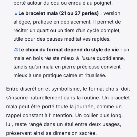
porté autour du cou ou enroulé au poignet.
🧘
Le bracelet mala (21 ou 27 perles)
: version
allégée, pratique en déplacement. Il permet de
réciter un quart ou un tiers d’un cycle complet,
utile pour des pauses méditatives rapides.
🎨
Le choix du format dépend du style de vie
: un
mala en bois résiste mieux à l’usure quotidienne,
tandis qu’un mala en pierre précieuse convient
mieux à une pratique calme et ritualisée.
Entre discrétion et symbolisme, le format choisi doit
s’inscrire naturellement dans la routine. Un bracelet
mala peut être porté toute la journée, comme un
rappel constant à l’intention. Un collier plus long,
lui, reste rangé dans un étui entre deux usages,
préservant ainsi sa dimension sacrée.