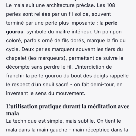
Le mala suit une architecture précise. Les 108
perles sont reliées par un fil solide, souvent
terminé par une perle plus imposante : la
perle
gourou
, symbole du maître intérieur. Un pompon
coloré, parfois orné de fils dorés, marque la fin du
cycle. Deux perles marquent souvent les tiers du
chapelet (les marqueurs), permettant de suivre le
décompte sans perdre le fil. L’interdiction de
franchir la perle gourou du bout des doigts rappelle
le respect d’un seuil sacré - on fait demi-tour, en
inversant le sens du mouvement.
L'utilisation pratique durant la méditation avec
mala
La technique est simple, mais subtile. On tient le
mala dans la main gauche - main réceptrice dans la