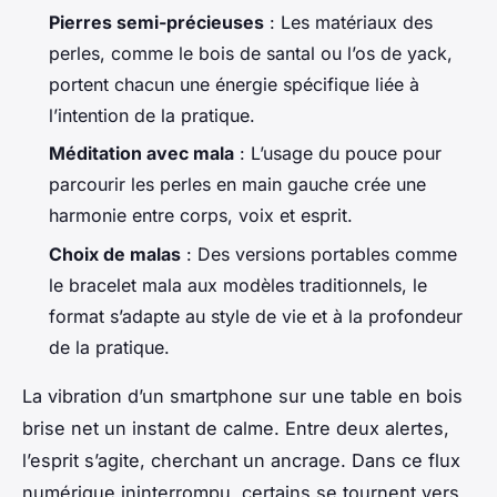
Pierres semi-précieuses
: Les matériaux des
perles, comme le bois de santal ou l’os de yack,
portent chacun une énergie spécifique liée à
l’intention de la pratique.
Méditation avec mala
: L’usage du pouce pour
parcourir les perles en main gauche crée une
harmonie entre corps, voix et esprit.
Choix de malas
: Des versions portables comme
le bracelet mala aux modèles traditionnels, le
format s’adapte au style de vie et à la profondeur
de la pratique.
La vibration d’un smartphone sur une table en bois
brise net un instant de calme. Entre deux alertes,
l’esprit s’agite, cherchant un ancrage. Dans ce flux
numérique ininterrompu, certains se tournent vers